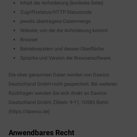
Inhalt der Anforderung (konkrete Seite)
Zugriffsstatus/HTTP-Statuscode
jeweils übertragene Datenmenge
Website, von der die Anforderung kommt
Browser
Betriebssystem und dessen Oberfläche
Sprache und Version der Browsersoftware.
Die oben genannten Daten werden von Dawico
Deutschland GmbH nicht gespeichert. Bei weiteren
Rückfragen wenden Sie sich direkt an Dawico
Deutschland GmbH, Zillestr. 9-11, 10585 Berlin
(https://dawico.de)
Anwendbares Recht