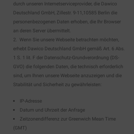
durch unseren Internetserviceprovider, die Dawico
Deutschland GmbH, Zillestr. 9-11,10585 Berlin die
personenbezogenen Daten erhoben, die Ihr Browser
an deren Server übermittelt.
Wenn Sie unsere Webseite betrachten möchten,
erhebt Dawico Deutschland GmbH gemäß Art. 6 Abs.
1 S. 1 lit. F der Datenschutz-Grundverordnung (DS-
GVO) die folgenden Daten, die technisch erforderlich
sind, um Ihnen unsere Webseite anzuzeigen und die
Stabilität und Sicherheit zu gewährleisten:
IP-Adresse
Datum und Uhrzeit der Anfrage
Zeitzonendifferenz zur Greenwich Mean Time
(GMT)