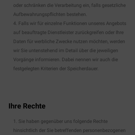
oder schränken die Verarbeitung ein, falls gesetzliche
Aufbewahrungspflichten bestehen.
Falls wir für einzelne Funktionen unseres Angebots
auf beauftragte Dienstleister zurückgreifen oder Ihre
Daten für werbliche Zwecke nutzen möchten, werden
wir Sie untenstehend im Detail über die jeweiligen
Vorgänge informieren. Dabei nennen wir auch die
festgelegten Kriterien der Speicherdauer.
Ihre Rechte
Sie haben gegenüber uns folgende Rechte
hinsichtlich der Sie betreffenden personenbezogenen