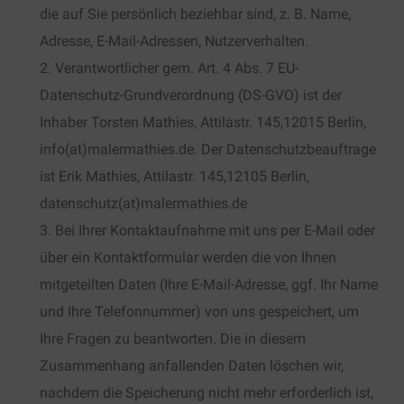
die auf Sie persönlich beziehbar sind, z. B. Name,
Adresse, E-Mail-Adressen, Nutzerverhalten.
Verantwortlicher gem. Art. 4 Abs. 7 EU-
Datenschutz-Grundverordnung (DS-GVO) ist der
Inhaber Torsten Mathies, Attilastr. 145,12015 Berlin,
info(at)malermathies.de. Der Datenschutzbeauftrage
ist Erik Mathies, Attilastr. 145,12105 Berlin,
datenschutz(at)malermathies.de
Bei Ihrer Kontaktaufnahme mit uns per E-Mail oder
über ein Kontaktformular werden die von Ihnen
mitgeteilten Daten (Ihre E-Mail-Adresse, ggf. Ihr Name
und Ihre Telefonnummer) von uns gespeichert, um
Ihre Fragen zu beantworten. Die in diesem
Zusammenhang anfallenden Daten löschen wir,
nachdem die Speicherung nicht mehr erforderlich ist,