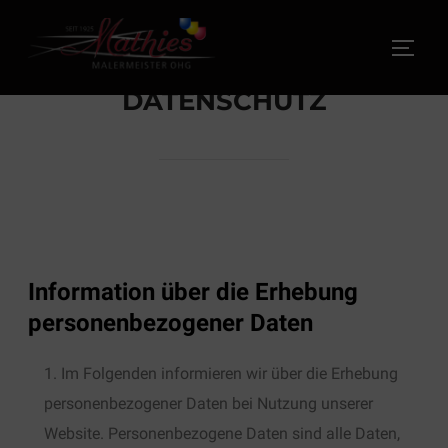
DATENSCHUTZ
Information über die Erhebung
personenbezogener Daten
Im Folgenden informieren wir über die Erhebung
personenbezogener Daten bei Nutzung unserer
Website. Personenbezogene Daten sind alle Daten,