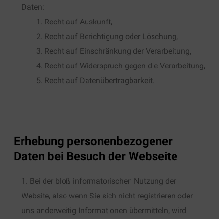
Daten:
Recht auf Auskunft,
Recht auf Berichtigung oder Löschung,
Recht auf Einschränkung der Verarbeitung,
Recht auf Widerspruch gegen die Verarbeitung,
Recht auf Datenübertragbarkeit.
Erhebung personenbezogener
Daten bei Besuch der Webseite
Bei der bloß informatorischen Nutzung der
Website, also wenn Sie sich nicht registrieren oder
uns anderweitig Informationen übermitteln, wird