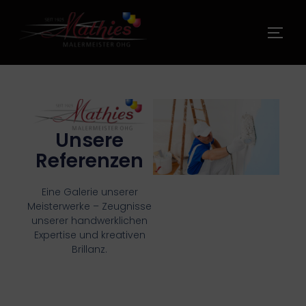
Unsere
Referenzen
Eine Galerie unserer
Meisterwerke – Zeugnisse
unserer handwerklichen
Expertise und kreativen
Brillanz.