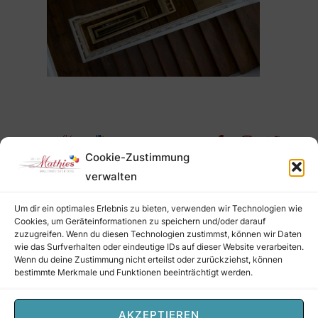
Impressum
Cookie-Zustimmung
Datenschutz
verwalten
Cookies
Richtlinie
Um dir ein optimales Erlebnis zu bieten, verwenden wir Technologien wie
Nutzungsbeding
Cookies, um Geräteinformationen zu speichern und/oder darauf
ungen
zuzugreifen. Wenn du diesen Technologien zustimmst, können wir Daten
wie das Surfverhalten oder eindeutige IDs auf dieser Website verarbeiten.
Wenn du deine Zustimmung nicht erteilst oder zurückziehst, können
bestimmte Merkmale und Funktionen beeinträchtigt werden.
© 2024 All Rechte gesichert.
AKZEPTIEREN